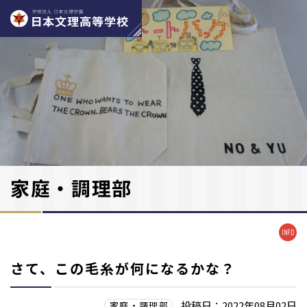
家庭・調理部
さて、この毛糸が何になるかな？
投稿日：2022年08月02日
家庭・調理部​