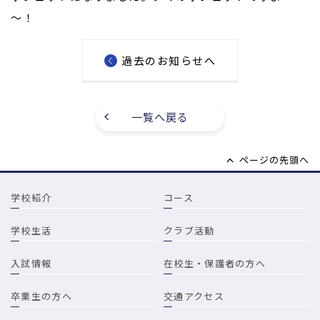
～！
過去のお知らせへ
一覧へ戻る
ページの先頭へ
学校紹介
コース
学校生活
クラブ活動
入試情報
在校生・保護者の方へ
卒業生の方へ
交通アクセス