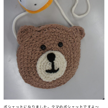
ポシェットになりました。クマのポシェットですよ～