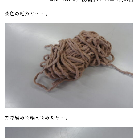
茶色の毛糸が……。
カギ編みで編んでみたら…。