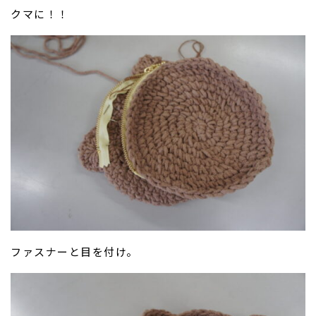
クマに！！
ファスナーと目を付け。