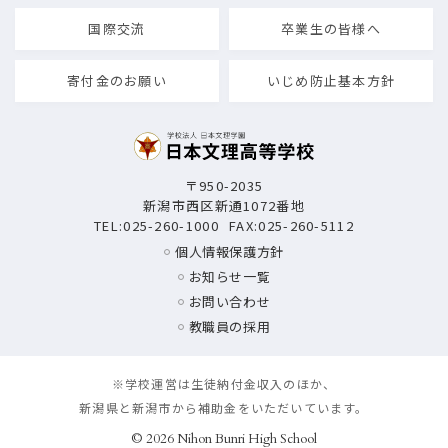
国際交流
卒業生の皆様へ
寄付金のお願い
いじめ防止基本方針
〒950-2035
新潟市西区新通1072番地
TEL:
025-260-1000
FAX:025-260-5112
個人情報保護方針
お知らせ一覧
お問い合わせ
教職員の採用
※学校運営は生徒納付金収入のほか、
新潟県と新潟市から補助金をいただいています。
© 2026 Nihon Bunri High School