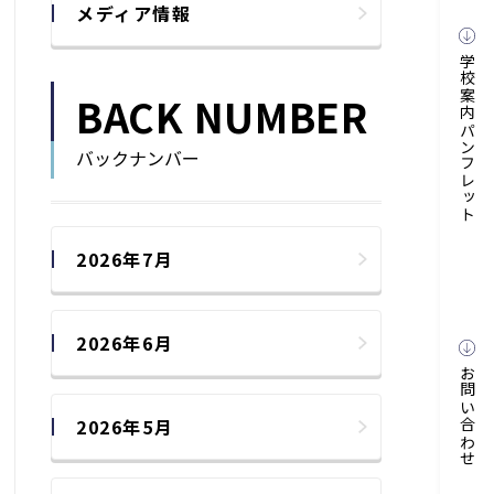
メディア情報
学校案内パンフレット
BACK NUMBER
バックナンバー
2026年7月
2026年6月
お問い合わせ
2026年5月