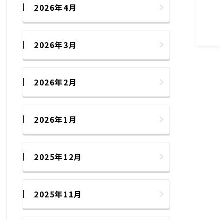
2026年4月
2026年3月
2026年2月
2026年1月
2025年12月
2025年11月