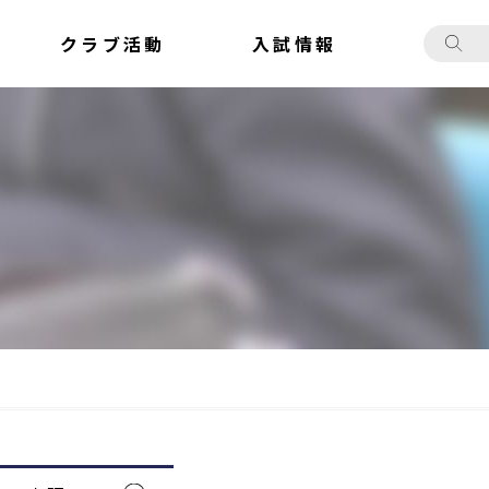
クラブ活動
入試情報