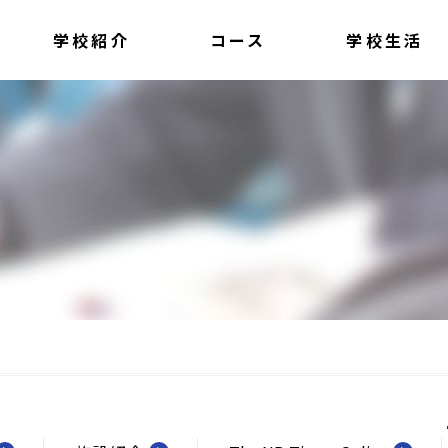
学校紹介
コース
学校生活