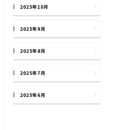
2025年10月
2025年9月
2025年8月
2025年7月
2025年6月