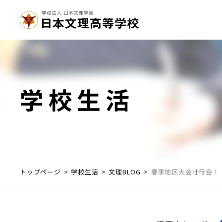
学校生活
トップページ
学校生活
文理BLOG
春季地区大会壮行会！