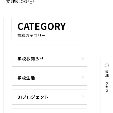
文理BLOG
CATEGORY
投稿カテゴリー
学校お知らせ
交通アクセス
学校生活
BIプロジェクト