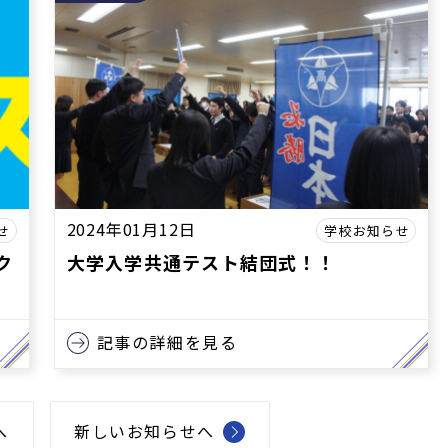
2024年01月12日
せ
学校お知らせ
ク
大学入学共通テスト結団式！！
記事の詳細を見る
へ
新しいお知らせへ