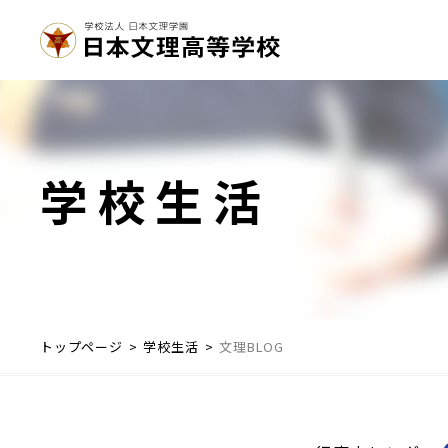
学校生活
トップページ
学校生活
文理BLOG