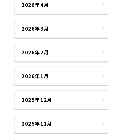
2026年4月
2026年3月
2026年2月
2026年1月
2025年12月
2025年11月