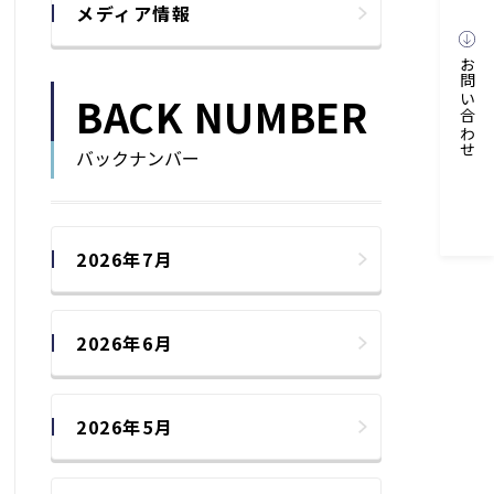
メディア情報
お問い合わせ
BACK NUMBER
バックナンバー
2026年7月
2026年6月
2026年5月