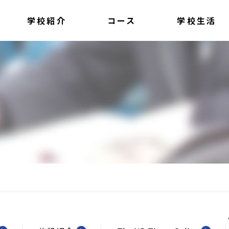
学校紹介
コース
学校生活