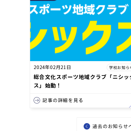
2024年02月21日
学校お知ら
総合文化スポーツ地域クラブ「ニシッ
ス」始動！
記事の詳細を見る
過去のお知らせ