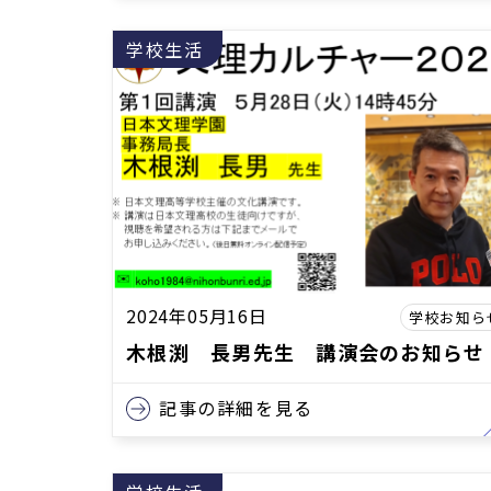
学校生活
2024年05月16日
学校お知ら
木根渕 長男先生 講演会のお知らせ
記事の詳細を見る