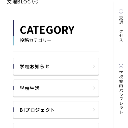
文理BLOG
交通アクセス
CATEGORY
投稿カテゴリー
学校お知らせ
学校案内パンフレット
学校生活
BIプロジェクト