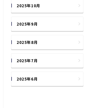
2025年10月
2025年9月
2025年8月
2025年7月
2025年6月