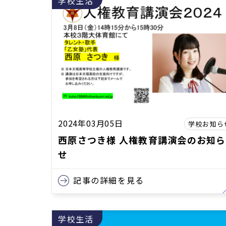
学校生活
2024年03月05日
学校お知ら
西原さつき様 人権教育講演会のお知ら
せ
記事の詳細を見る
学校生活