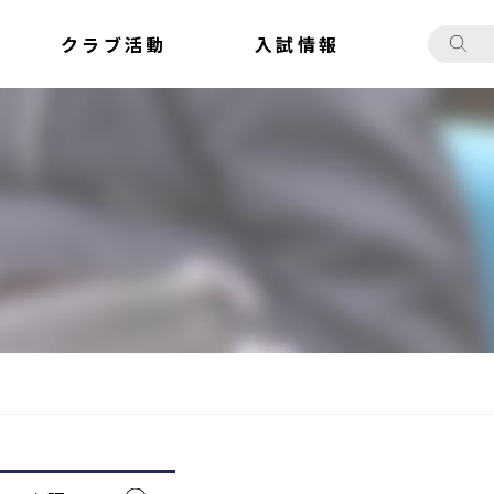
クラブ活動
入試情報