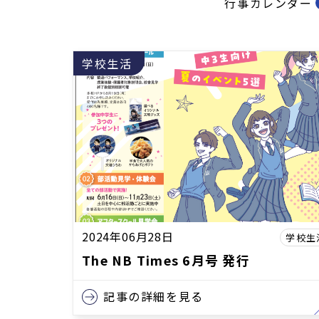
行事カレンダー
学校生活
2024年06月28日
学校生
The NB Times 6月号 発行
記事の詳細を見る